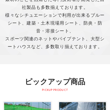
社製品も多数揃えております。
様々なシチュエーションで利用が出来るブルー
シート、建築・土木現場用シート、防炎・防
音・溶接シート、
スポーツ関連のネットやパイプテント、大型シ
ートハウスなど、多数取り揃えております。
ピックアップ商品
PICKUP PRODUCT