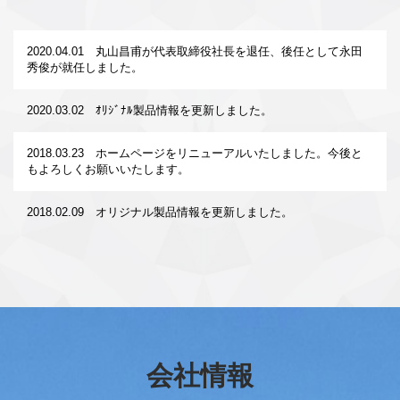
2020.04.01 丸山昌甫が代表取締役社長を退任、後任として永田
秀俊が就任しました。
2020.03.02 ｵﾘｼﾞﾅﾙ製品情報を更新しました。
2018.03.23 ホームページをリニューアルいたしました。今後と
もよろしくお願いいたします。
2018.02.09 オリジナル製品情報を更新しました。
2018.02.01 製品情報を更新しました。
会社情報